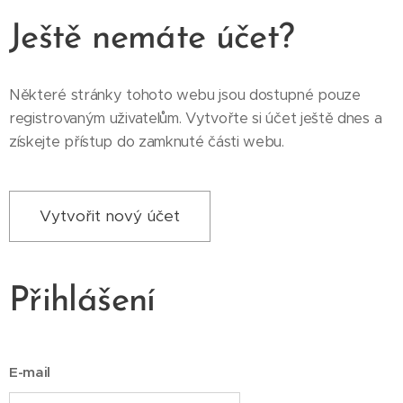
Ještě nemáte účet?
Některé stránky tohoto webu jsou dostupné pouze
registrovaným uživatelům. Vytvořte si účet ještě dnes a
získejte přístup do zamknuté části webu.
Vytvořit nový účet
Přihlášení
E-mail