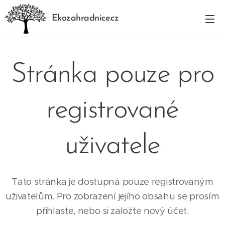
Ekozahradnice.cz
Stránka pouze pro
registrované
uživatele
Tato stránka je dostupná pouze registrovaným
uživatelům. Pro zobrazení jejího obsahu se prosím
přihlaste, nebo si založte nový účet.