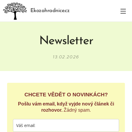
Ekozahradnice.cz
Newsletter
13.02.2026
CHCETE VĚDĚT O NOVINKÁCH?
Pošlu vám email, když vyjde nový článek či
rozhovor.
Žádný spam.